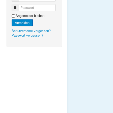
Passwort
Angemeldet bleiben
Anmelden
Benutzername vergessen?
Passwort vergessen?