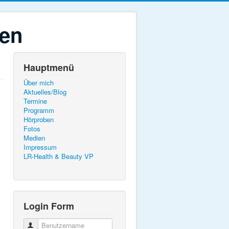
ten
Hauptmenü
Über mich
Aktuelles/Blog
Termine
Programm
Hörproben
Fotos
Medien
Impressum
LR-Health & Beauty VP
Login Form
Benutzername