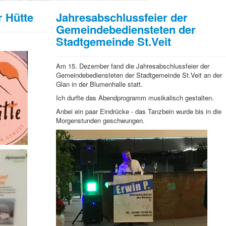
r Hütte
Jahresabschlussfeier der
Gemeindebediensteten der
Stadtgemeinde St.Veit
Am 15. Dezember fand die Jahresabschlussfeier der
Gemeindebediensteten der Stadtgemeinde St.Veit an der
Glan in der Blumenhalle statt.
Ich durfte das Abendprogramm musikalisch gestalten.
Anbei ein paar Eindrücke - das Tanzbein wurde bis in die
Morgenstunden geschwungen.