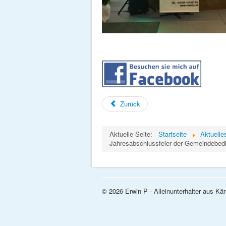
Zurück
Aktuelle Seite:
Startseite
Aktuelle
Jahresabschlussfeier der Gemeindebedi
© 2026 Erwin P - Alleinunterhalter aus Kä