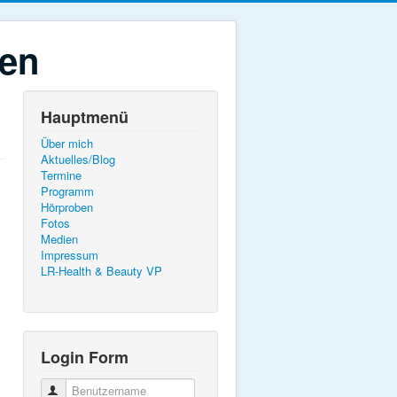
ten
Hauptmenü
Über mich
Aktuelles/Blog
Termine
Programm
Hörproben
Fotos
Medien
Impressum
LR-Health & Beauty VP
Login Form
Benutzername