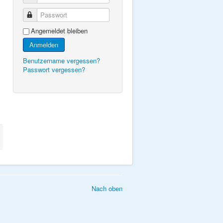
Passwort
Angemeldet bleiben
Anmelden
Benutzername vergessen?
Passwort vergessen?
Nach oben